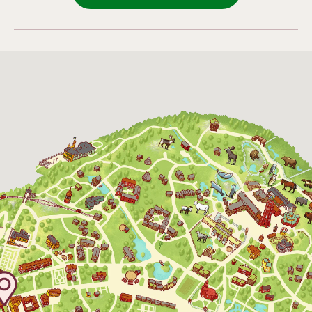
4 oktober 2026
11:00 - 16:00
24 oktober 2026
10:00 - 16:00
25 oktober 2026
10:00 - 16:00
26 oktober 2026
10:00 - 16:00
27 oktober 2026
10:00 - 16:00
28 oktober 2026
10:00 - 16:00
29 oktober 2026
10:00 - 16:00