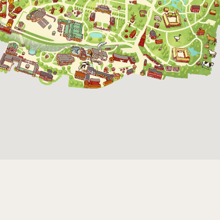
30 oktober 2026
10:00 - 16:00
31 oktober 2026
10:00 - 16:00
1 november 2026
10:00 - 16:00
21 november 2026
11:00 - 16:00
22 november 2026
11:00 - 16:00
27 november 2026
10:00 - 16:00