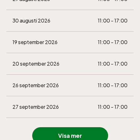
30 augusti 2026
11:00 - 17:00
19 september 2026
11:00 - 17:00
20 september 2026
11:00 - 17:00
26 september 2026
11:00 - 17:00
27 september 2026
11:00 - 17:00
3 oktober 2026
11:00 - 16:00
Visa mer