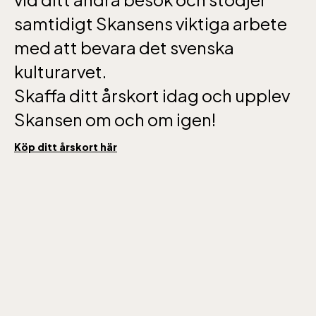
samtidigt Skansens viktiga arbete
med att bevara det svenska
kulturarvet.
Skaffa ditt årskort idag och upplev
Skansen om och om igen!
Köp ditt årskort här