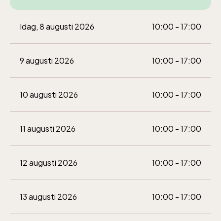
Idag, 8 augusti 2026
10:00 - 17:00
9 augusti 2026
10:00 - 17:00
10 augusti 2026
10:00 - 17:00
11 augusti 2026
10:00 - 17:00
12 augusti 2026
10:00 - 17:00
13 augusti 2026
10:00 - 17:00