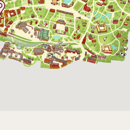
17 oktober 2026
10:00 - 16:00
18 oktober 2026
10:00 - 16:00
24 oktober 2026
10:00 - 16:00
25 oktober 2026
10:00 - 16:00
26 oktober 2026
10:00 - 16:00
27 oktober 2026
10:00 - 16:00