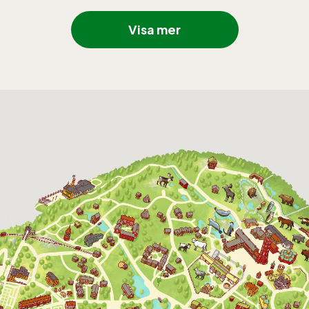
14 augusti 2026
10:00 - 17:00
Visa mer
15 augusti 2026
10:00 - 17:00
16 augusti 2026
10:00 - 17:00
3 oktober 2026
10:00 - 16:00
4 oktober 2026
10:00 - 16:00
10 oktober 2026
10:00 - 16:00
11 oktober 2026
10:00 - 16:00