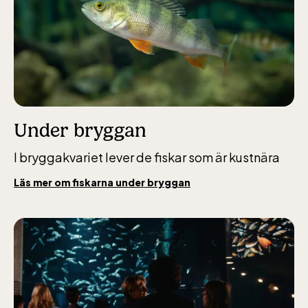
Under bryggan
I bryggakvariet lever de fiskar som är kustnära
Läs mer om fiskarna under bryggan