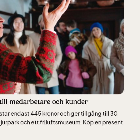
till medarbetare och kunder
ostar endast 445 kronor och ger tillgång till 30
jurpark och ett friluftsmuseum. Köp en present